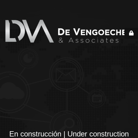
En construcción | Under construction