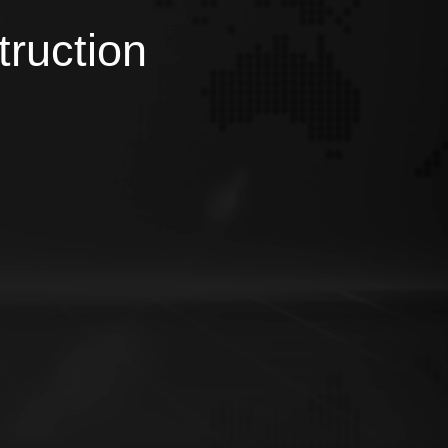
truction