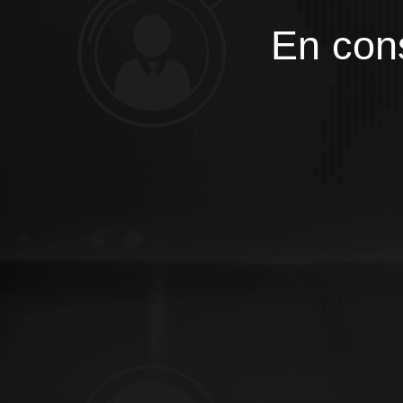
En cons