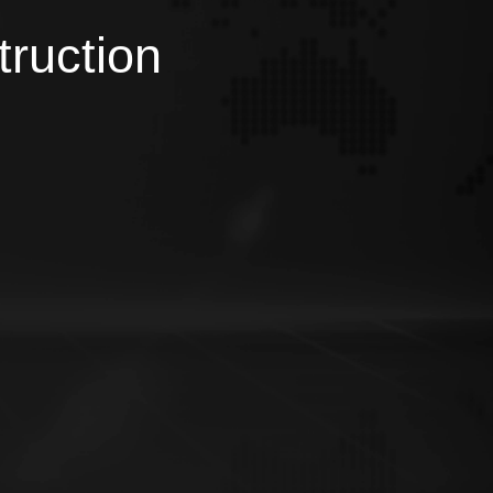
truction