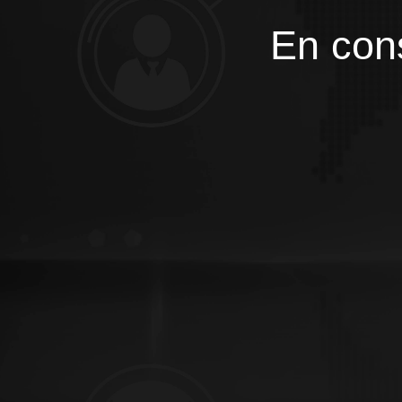
En cons