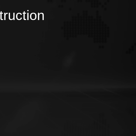
truction