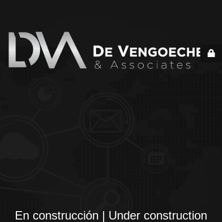
En construcción | Under construction