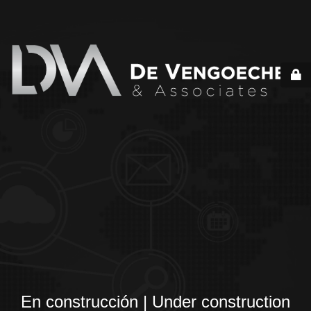
En construcción | Under construction