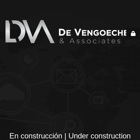
En construcción | Under construction