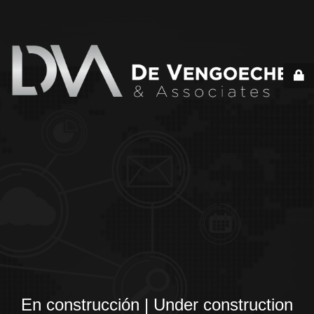
En construcción | Under construction