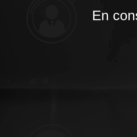
En cons