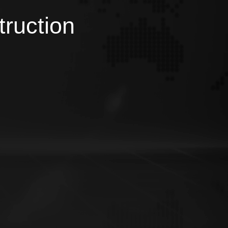
truction