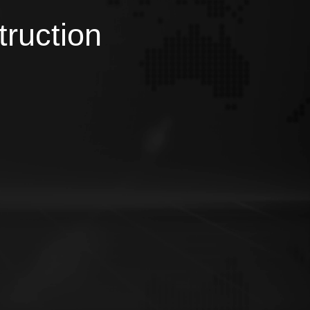
truction