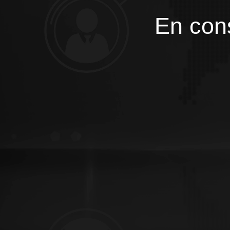
En cons