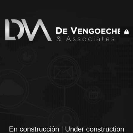
En construcción | Under construction