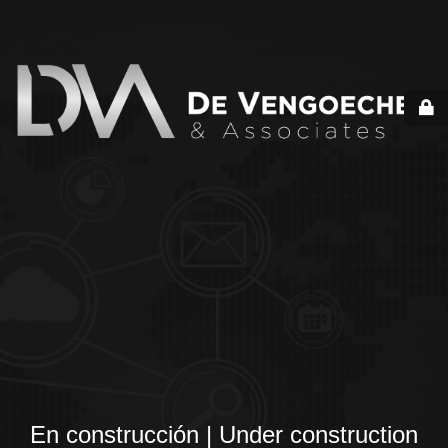
En construcción | Under construction