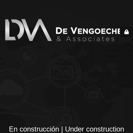
En construcción | Under construction