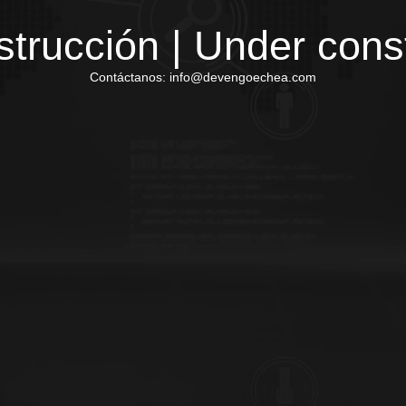
trucción | Under cons
Contáctanos: info@devengoechea.com