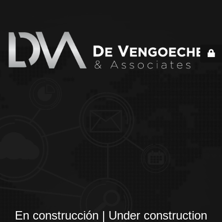
En construcción | Under construction