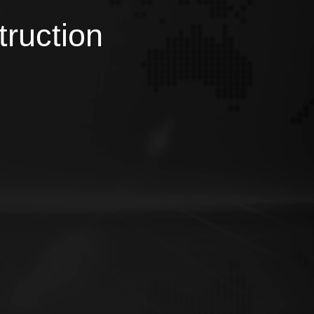
truction