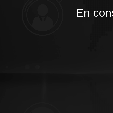
En cons