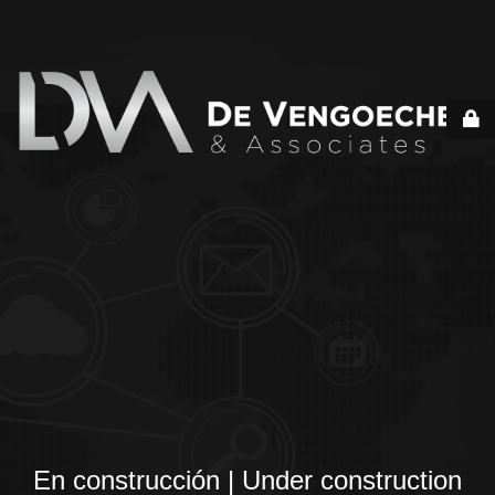
En construcción | Under construction