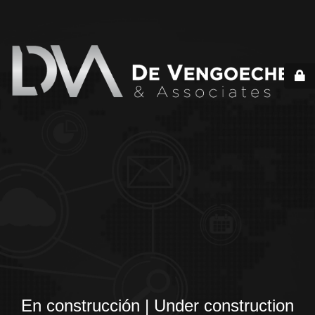
En construcción | Under construction