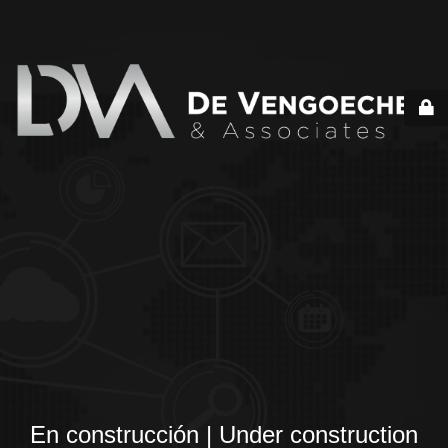
En construcción | Under construction