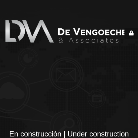
En construcción | Under construction