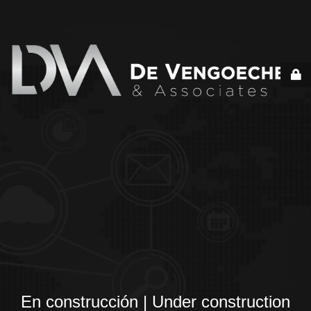
En construcción | Under construction