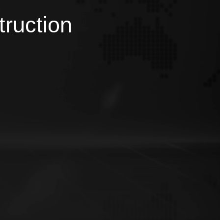
truction