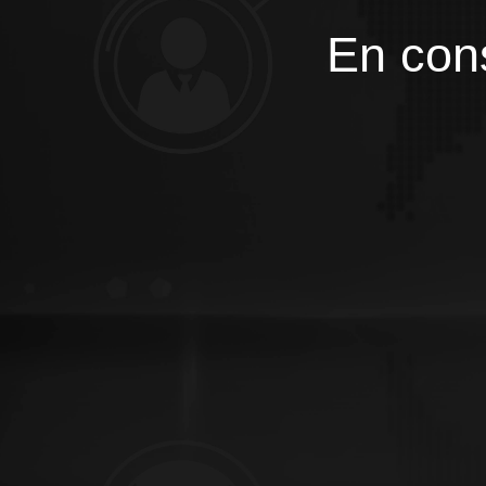
En cons