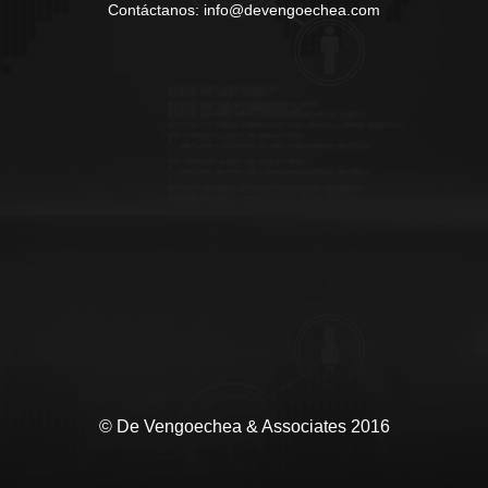
Contáctanos: info@devengoechea.com
© De Vengoechea & Associates 2016