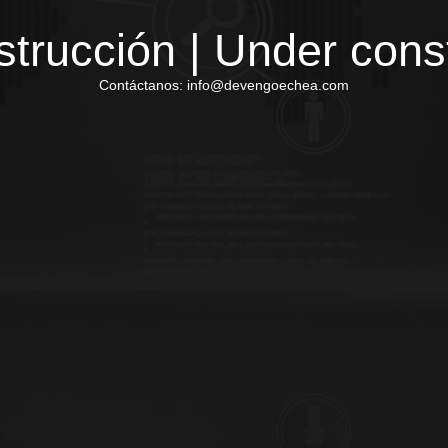
trucción | Under cons
Contáctanos: info@devengoechea.com