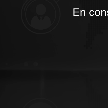
En cons