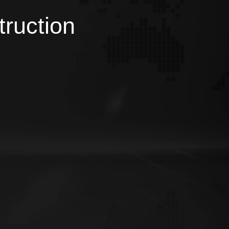
truction