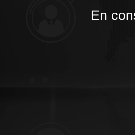
En cons