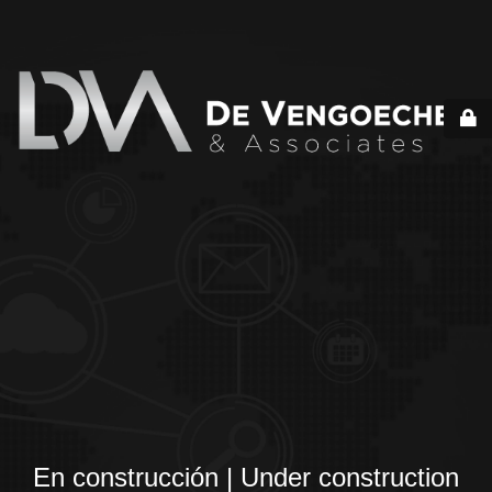
En construcción | Under construction