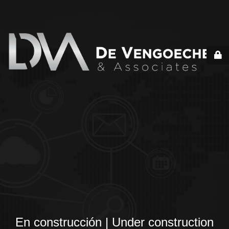
En construcción | Under construction