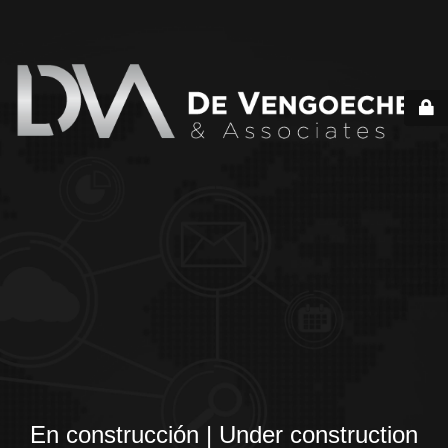
En construcción | Under construction