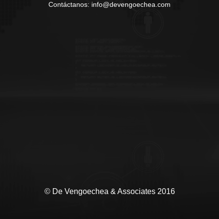
Contáctanos: info@devengoechea.com
© De Vengoechea & Associates 2016