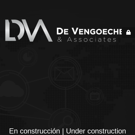
En construcción | Under construction