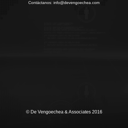
Contáctanos: info@devengoechea.com
© De Vengoechea & Associates 2016