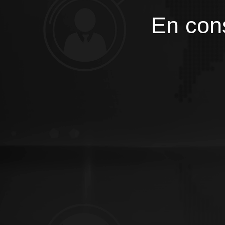
En cons