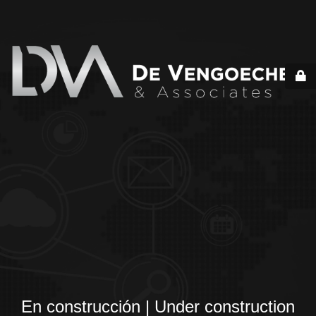
En construcción | Under construction