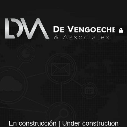
En construcción | Under construction