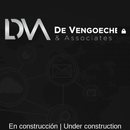
En construcción | Under construction