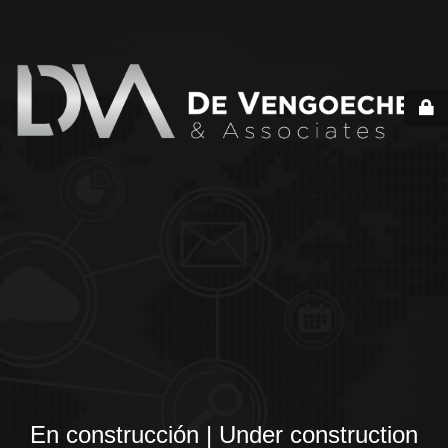
En construcción | Under construction