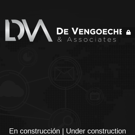
En construcción | Under construction