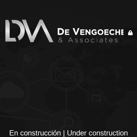
En construcción | Under construction