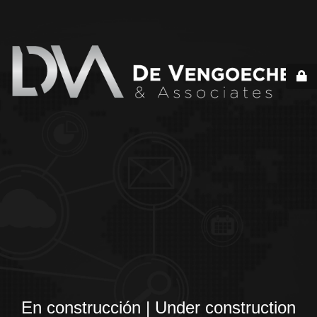
En construcción | Under construction