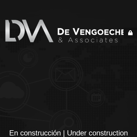
En construcción | Under construction