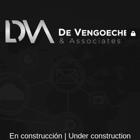
En construcción | Under construction