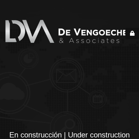
En construcción | Under construction