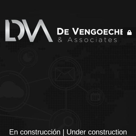
En construcción | Under construction