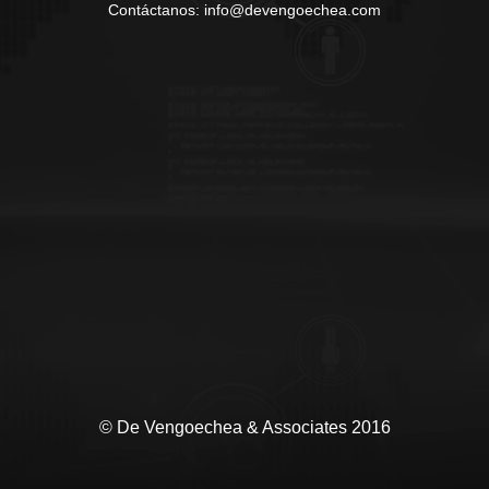
Contáctanos: info@devengoechea.com
© De Vengoechea & Associates 2016