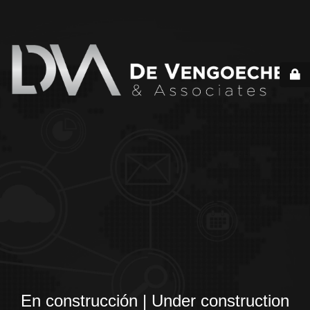
En construcción | Under construction