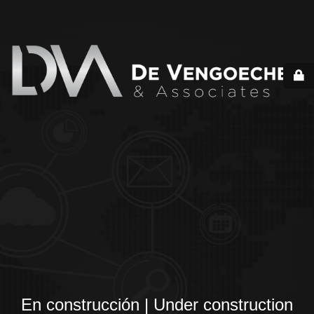
En construcción | Under construction