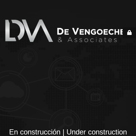
En construcción | Under construction