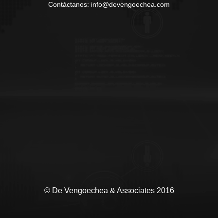
Contáctanos: info@devengoechea.com
© De Vengoechea & Associates 2016