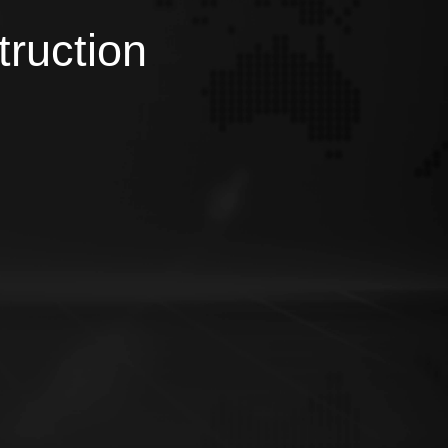
truction