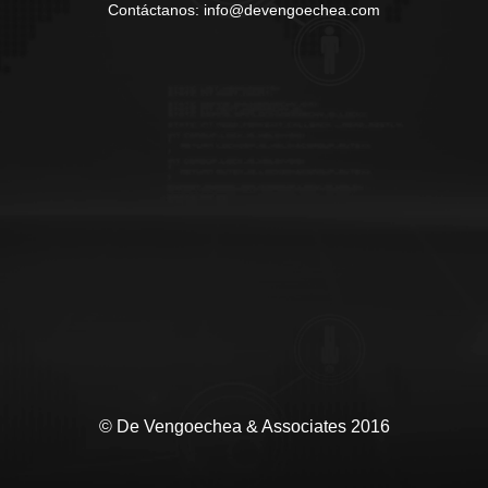
Contáctanos: info@devengoechea.com
© De Vengoechea & Associates 2016