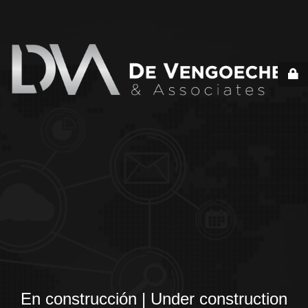
En construcción | Under construction