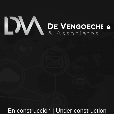
En construcción | Under construction